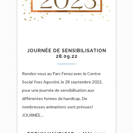
JOURNÉE DE SENSIBILISATION
28.09.22
Rendez-vous au Parc Fenez avec le Centre
Social Yves Agostini, le 28 septembre 2022,
pour une journée de sensibilisation aux
différentes formes de handicap. De
nombreuses animations sont prévues!
JOURNÉE…