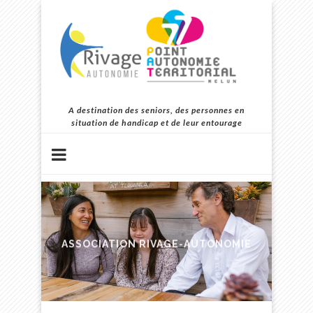
A destination des seniors, des personnes en
situation de handicap et de leur entourage
ASSOCIATION RIVAGE-AUTONOMIE