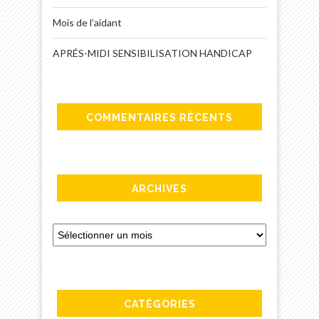
Mois de l’aidant
APRÉS-MIDI SENSIBILISATION HANDICAP
COMMENTAIRES RÉCENTS
ARCHIVES
CATÉGORIES