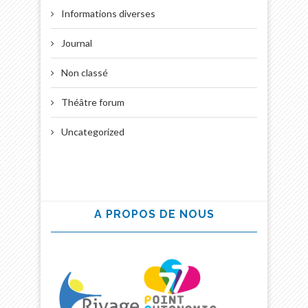
Informations diverses
Journal
Non classé
Théâtre forum
Uncategorized
A PROPOS DE NOUS