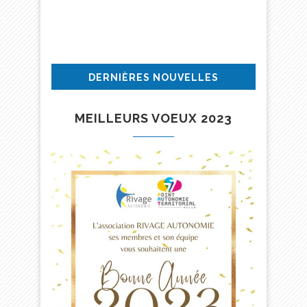
DERNIÈRES NOUVELLES
MEILLEURS VOEUX 2023