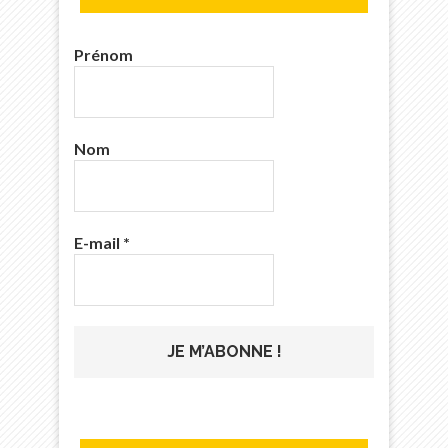
Prénom
Nom
E-mail
*