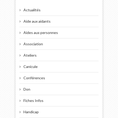
Actualités
Aide aux aidants
Aides aux personnes
Association
Ateliers
Canicule
Conférences
Don
Fiches Infos
Handicap