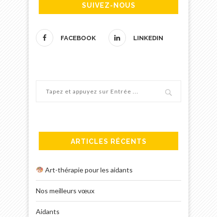
SUIVEZ-NOUS
FACEBOOK
LINKEDIN
ARTICLES RÉCENTS
Art-thérapie pour les aidants
Nos meilleurs vœux
Aidants