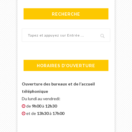
RECHERCHE
HORAIRES D’OUVERTURE
Ouverture des bureaux et de l’accueil
téléphonique
Du lundi au vendredi:
de
9h00
à
12h30
et de
13h30
à
17h00