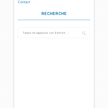
Contact
RECHERCHE