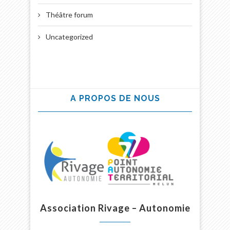
Théâtre forum
Uncategorized
A PROPOS DE NOUS
Association Rivage – Autonomie