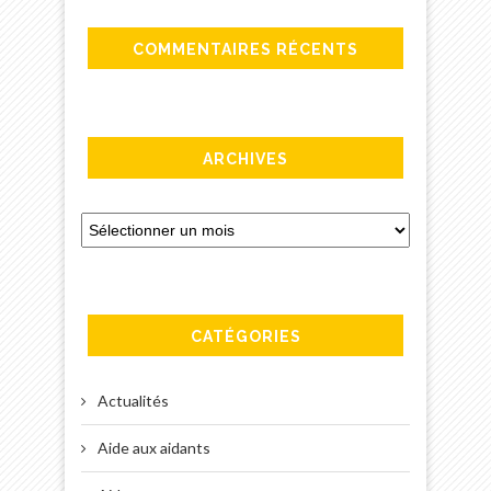
COMMENTAIRES RÉCENTS
ARCHIVES
CATÉGORIES
Actualités
Aide aux aidants