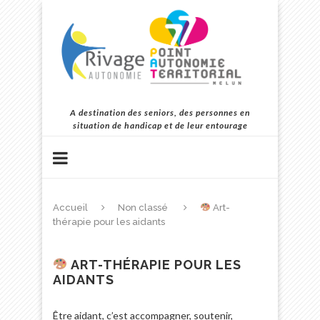
A destination des seniors, des personnes en
situation de handicap et de leur entourage
Accueil
Non classé
Art-
thérapie pour les aidants
ART-THÉRAPIE POUR LES
AIDANTS
Être aidant, c’est accompagner, soutenir,