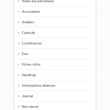
Aides aux personnes
Association
Ateliers
Canicule
Conférences
Don
Fiches Infos
Handicap
Informations diverses
Journal
Non classé