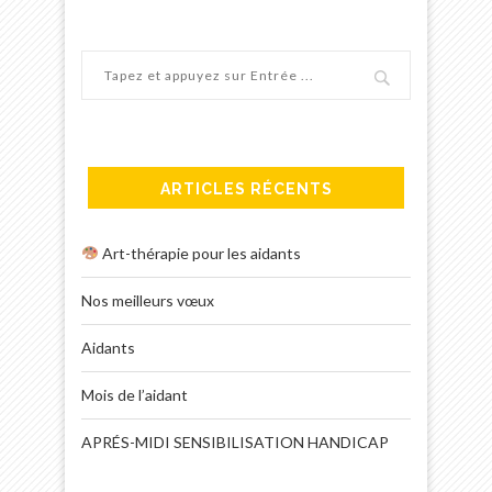
ARTICLES RÉCENTS
Art-thérapie pour les aidants
Nos meilleurs vœux
Aidants
Mois de l’aidant
APRÉS-MIDI SENSIBILISATION HANDICAP