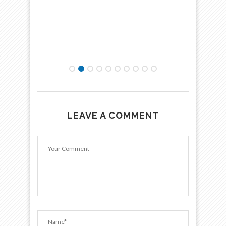
LEAVE A COMMENT