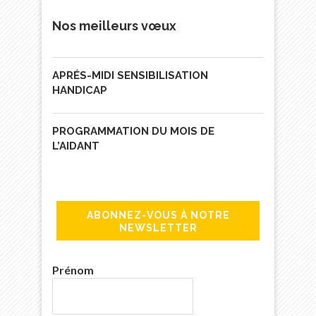
Nos meilleurs vœux
APRÉS-MIDI SENSIBILISATION
HANDICAP
PROGRAMMATION DU MOIS DE
L’AIDANT
ABONNEZ-VOUS À NOTRE
NEWSLETTER
Prénom