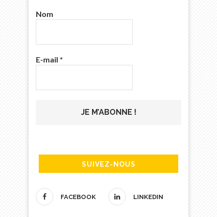
Nom
E-mail
*
SUIVEZ-NOUS
FACEBOOK
LINKEDIN