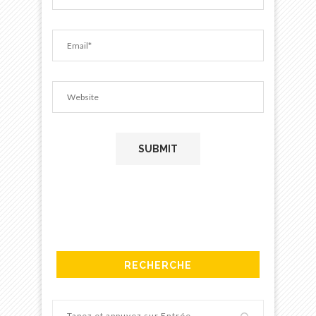
RECHERCHE