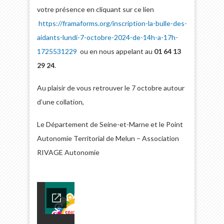
votre présence en cliquant sur ce lien
https://framaforms.org/inscription-la-bulle-des-
aidants-lundi-7-octobre-2024-de-14h-a-17h-
1725531229
ou en nous appelant au
01 64 13
29 24
.
Au plaisir de vous retrouver le 7 octobre autour
d’une collation,
Le Département de Seine-et-Marne et le Point
Autonomie Territorial de Melun – Association
RIVAGE Autonomie