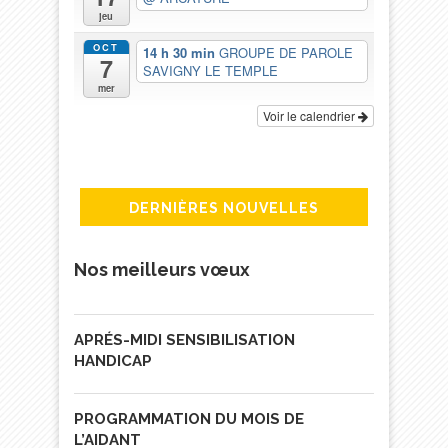
jeu
OCT
14 h 30 min
GROUPE DE PAROLE
7
SAVIGNY LE TEMPLE
mer
Voir le calendrier
DERNIÈRES NOUVELLES
Nos meilleurs vœux
APRÉS-MIDI SENSIBILISATION
HANDICAP
PROGRAMMATION DU MOIS DE
L’AIDANT