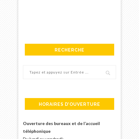
RECHERCHE
HORAIRES D’OUVERTURE
Ouverture des bureaux et de l’accueil
téléphonique
Du lundi au vendredi: