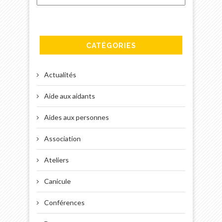
CATÉGORIES
Actualités
Aide aux aidants
Aides aux personnes
Association
Ateliers
Canicule
Conférences