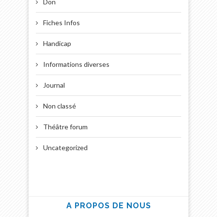
Don
Fiches Infos
Handicap
Informations diverses
Journal
Non classé
Théâtre forum
Uncategorized
A PROPOS DE NOUS