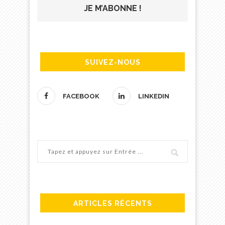
SUIVEZ-NOUS
FACEBOOK
LINKEDIN
ARTICLES RÉCENTS