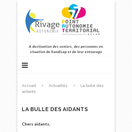
A destination des seniors, des personnes en
situation de handicap et de leur entourage
Accueil
Actualités
La bulle des
aidants
LA BULLE DES AIDANTS
Chers aidants,