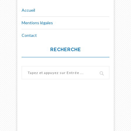
Accueil
Mentions légales
Contact
RECHERCHE