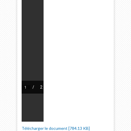
Télécharger le document [784.13 KB]