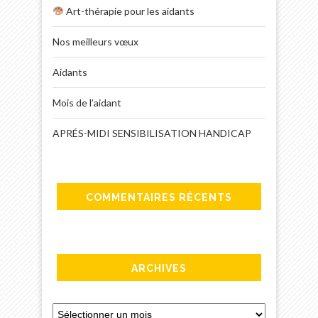
Art-thérapie pour les aidants
Nos meilleurs vœux
Aidants
Mois de l’aidant
APRÉS-MIDI SENSIBILISATION HANDICAP
COMMENTAIRES RÉCENTS
ARCHIVES