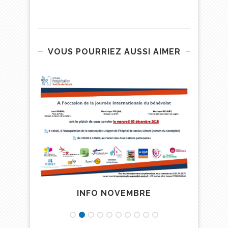
VOUS POURRIEZ AUSSI AIMER
 2013
INFO NOVEMBRE