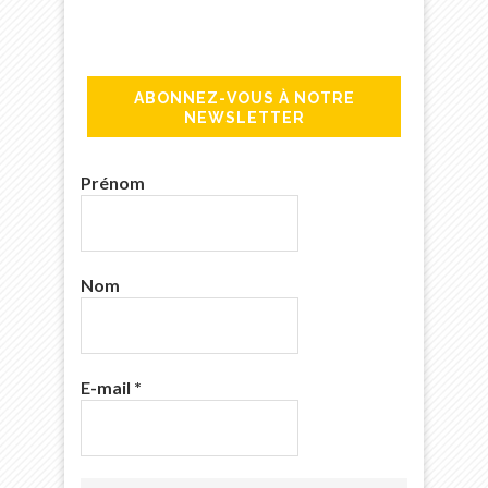
ABONNEZ-VOUS À NOTRE
NEWSLETTER
Prénom
Nom
E-mail
*