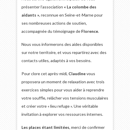
présenter l’association
« La colombe des
aidants »
, reconnue en Seine-et-Marne pour
ses nombreuses actions de soutien,
accompagnée du témoignage de
Florence
.
Nous vous informerons des aides disponibles
sur notre territoire, et vous repartirez avec des
contacts utiles, adaptés à vos besoins.
Pour clore cet après-midi,
Claudine
vous
proposera un moment de relaxation avec trois
exercices simples pour vous aider à reprendre
votre souffle, relâcher vos tensions musculaires
et créer votre « lieu refuge ». Une véritable
invitation à explorer vos ressources internes.
Les places étant limitées
, merci de confirmer