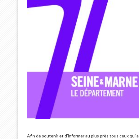
Afin de soutenir et d’informer au plus près tous ceux qui