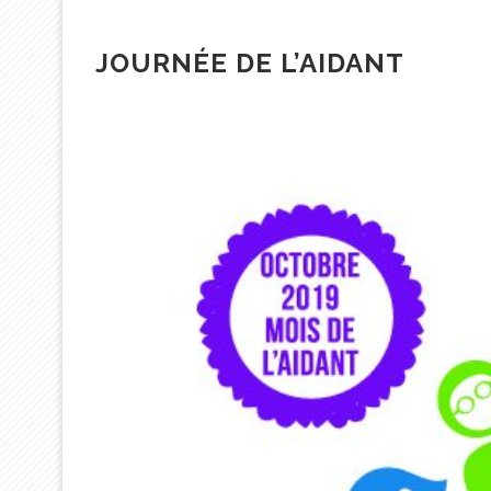
JOURNÉE DE L’AIDANT