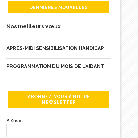
DERNIÈRES NOUVELLES
Nos meilleurs vœux
APRÉS-MIDI SENSIBILISATION HANDICAP
PROGRAMMATION DU MOIS DE L’AIDANT
ABONNEZ-VOUS À NOTRE
NEWSLETTER
Prénom