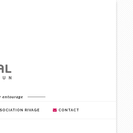
ur entourage
SSOCIATION RIVAGE
CONTACT