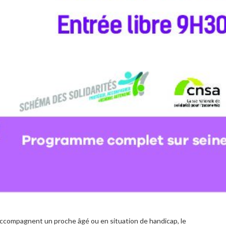
 accompagnent un proche âgé ou en situation de handicap, le