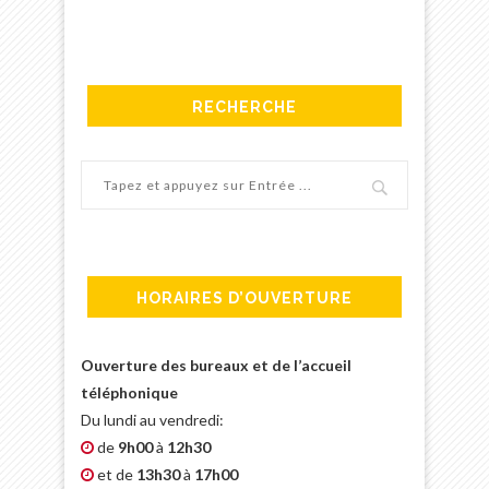
RECHERCHE
HORAIRES D’OUVERTURE
Ouverture des bureaux et de l’accueil
téléphonique
Du lundi au vendredi:
de
9h00
à
12h30
et de
13h30
à
17h00