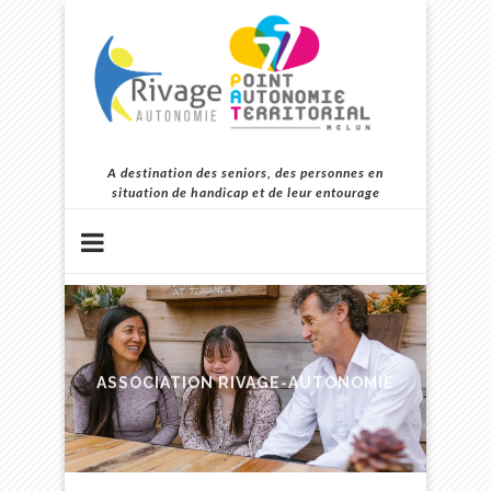
A destination des seniors, des personnes en
situation de handicap et de leur entourage
ASSOCIATION RIVAGE-AUTONOMIE