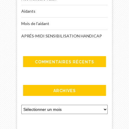
Aidants
Mois de l’aidant
APRÉS-MIDI SENSIBILISATION HANDICAP
COMMENTAIRES RÉCENTS
ARCHIVES