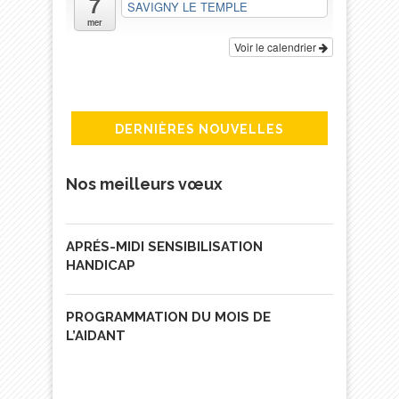
7
SAVIGNY LE TEMPLE
mer
Voir le calendrier
DERNIÈRES NOUVELLES
Nos meilleurs vœux
APRÉS-MIDI SENSIBILISATION
HANDICAP
PROGRAMMATION DU MOIS DE
L’AIDANT