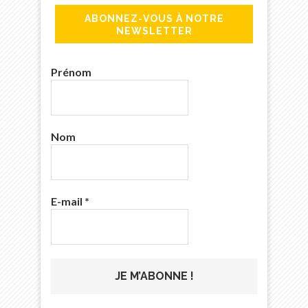
ABONNEZ-VOUS À NOTRE
NEWSLETTER
Prénom
Nom
E-mail
*