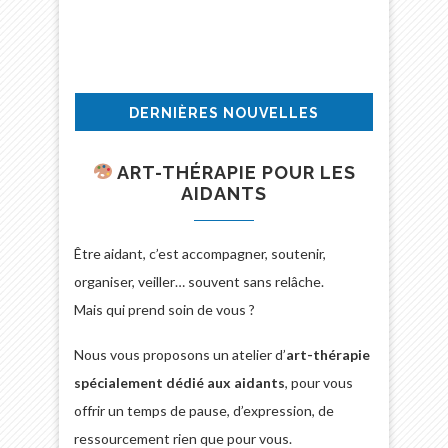
DERNIÈRES NOUVELLES
ART-THÉRAPIE POUR LES
AIDANTS
Être aidant, c’est accompagner, soutenir,
organiser, veiller… souvent sans relâche.
Mais qui prend soin de vous ?
Nous vous proposons un atelier d’
art-thérapie
spécialement dédié aux aidants
, pour vous
offrir un temps de pause, d’expression, de
ressourcement rien que pour vous.