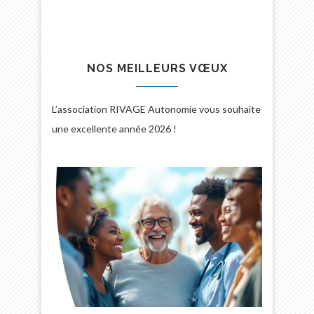
NOS MEILLEURS VŒUX
L’association RIVAGE Autonomie vous souhaite
une excellente année 2026 !