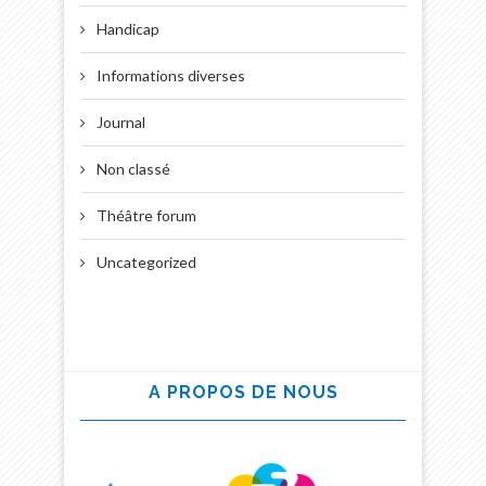
Handicap
Informations diverses
Journal
Non classé
Théâtre forum
Uncategorized
A PROPOS DE NOUS