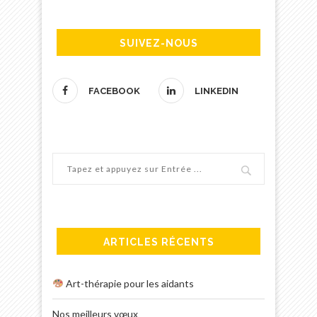
SUIVEZ-NOUS
FACEBOOK
LINKEDIN
ARTICLES RÉCENTS
Art-thérapie pour les aidants
Nos meilleurs vœux