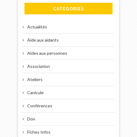
CATÉGORIES
Actualités
Aide aux aidants
Aides aux personnes
Association
Ateliers
Canicule
Conférences
Don
Fiches Infos