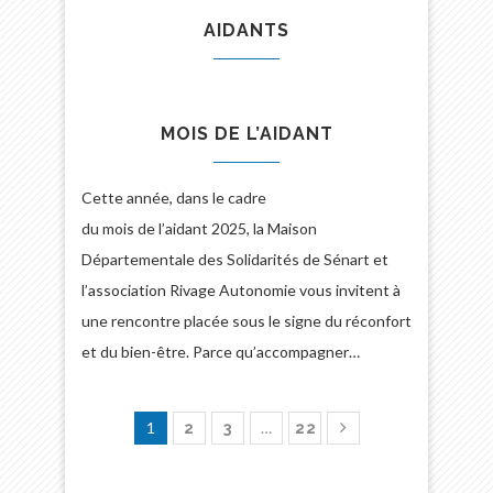
AIDANTS
MOIS DE L’AIDANT
Cette année, dans le cadre
du mois de l’aidant 2025, la Maison
Départementale des Solidarités de Sénart et
l’association Rivage Autonomie vous invitent à
une rencontre placée sous le signe du réconfort
et du bien-être. Parce qu’accompagner…
1
…
2
3
22