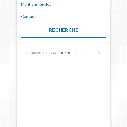
Mentions légales
Contact
RECHERCHE